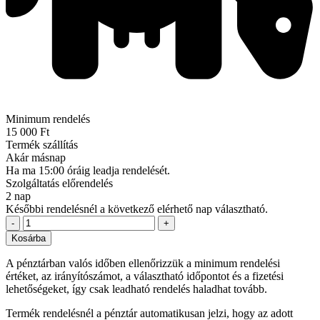
Minimum rendelés
15 000 Ft
Termék szállítás
Akár másnap
Ha ma 15:00 óráig leadja rendelését.
Szolgáltatás előrendelés
2 nap
Későbbi rendelésnél a következő elérhető nap választható.
-
+
Kosárba
A pénztárban valós időben ellenőrizzük a minimum rendelési
értéket, az irányítószámot, a választható időpontot és a fizetési
lehetőségeket, így csak leadható rendelés haladhat tovább.
Termék rendelésnél a pénztár automatikusan jelzi, hogy az adott