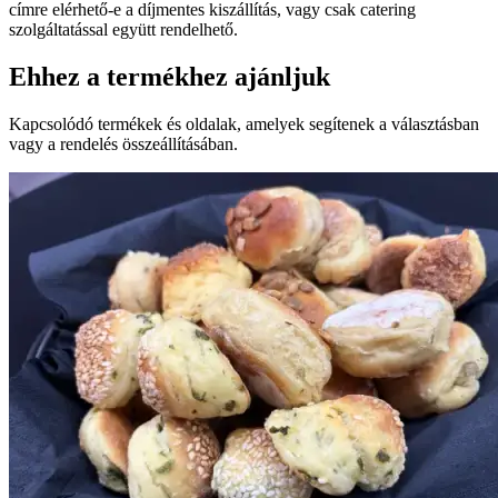
címre elérhető-e a díjmentes kiszállítás, vagy csak catering
szolgáltatással együtt rendelhető.
Ehhez a termékhez ajánljuk
Kapcsolódó termékek és oldalak, amelyek segítenek a választásban
vagy a rendelés összeállításában.