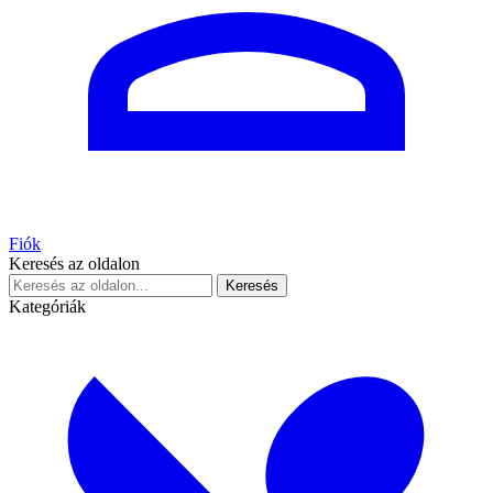
Fiók
Keresés az oldalon
Keresés
Kategóriák