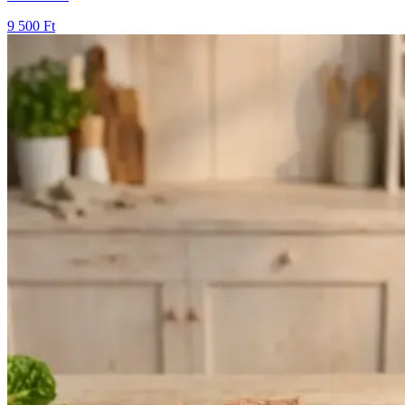
9 500 Ft