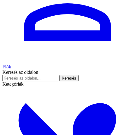
Fiók
Keresés az oldalon
Keresés
Kategóriák