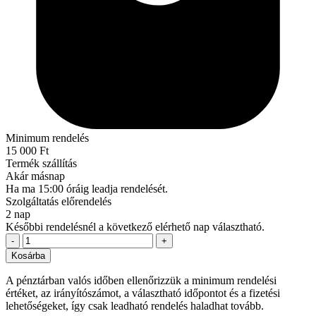
Minimum rendelés
15 000 Ft
Termék szállítás
Akár másnap
Ha ma 15:00 óráig leadja rendelését.
Szolgáltatás előrendelés
2 nap
Későbbi rendelésnél a következő elérhető nap választható.
-
+
Kosárba
A pénztárban valós időben ellenőrizzük a minimum rendelési
értéket, az irányítószámot, a választható időpontot és a fizetési
lehetőségeket, így csak leadható rendelés haladhat tovább.