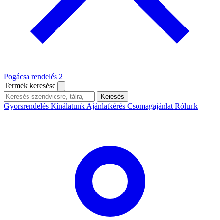
Pogácsa rendelés
2
Termék keresése
Keresés
Gyorsrendelés
Kínálatunk
Ajánlatkérés
Csomagajánlat
Rólunk