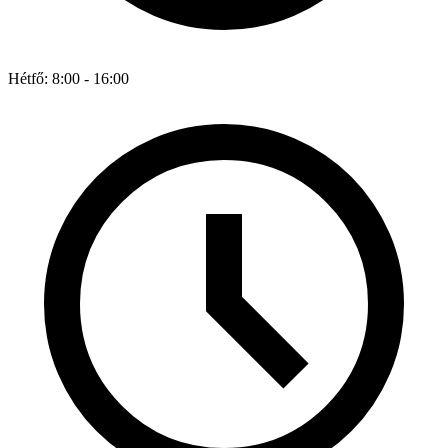
Hétfő: 8:00 - 16:00