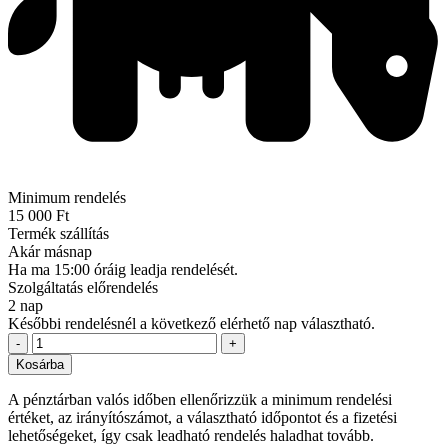
Minimum rendelés
15 000 Ft
Termék szállítás
Akár másnap
Ha ma 15:00 óráig leadja rendelését.
Szolgáltatás előrendelés
2 nap
Későbbi rendelésnél a következő elérhető nap választható.
-
+
Kosárba
A pénztárban valós időben ellenőrizzük a minimum rendelési
értéket, az irányítószámot, a választható időpontot és a fizetési
lehetőségeket, így csak leadható rendelés haladhat tovább.