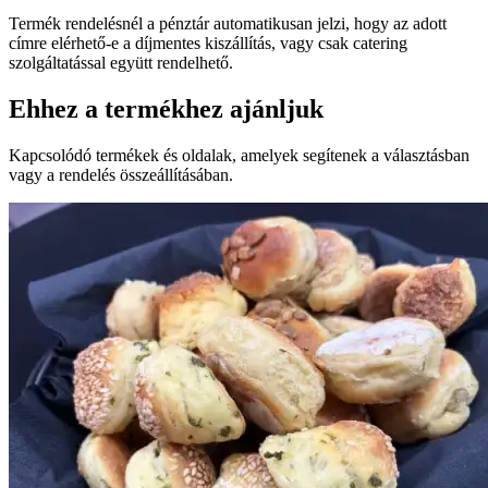
Termék rendelésnél a pénztár automatikusan jelzi, hogy az adott
címre elérhető-e a díjmentes kiszállítás, vagy csak catering
szolgáltatással együtt rendelhető.
Ehhez a termékhez ajánljuk
Kapcsolódó termékek és oldalak, amelyek segítenek a választásban
vagy a rendelés összeállításában.